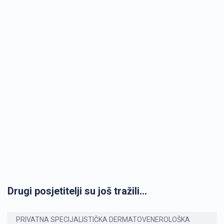
Drugi posjetitelji su još tražili...
PRIVATNA SPECIJALISTIČKA DERMATOVENEROLOŠKA