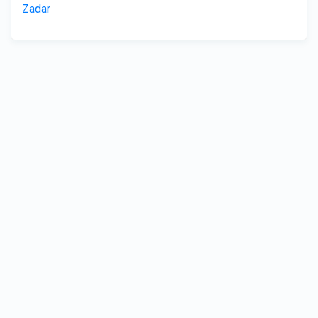
Zadar