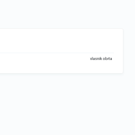
vlasnik obrta