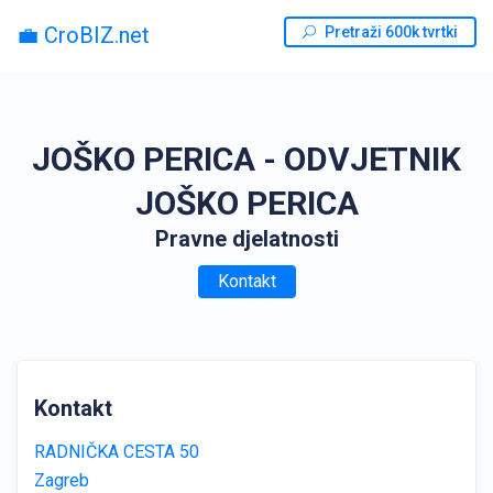
💼 CroBIZ.net
Pretraži 600k tvrtki
JOŠKO PERICA - ODVJETNIK
JOŠKO PERICA
Pravne djelatnosti
Kontakt
Kontakt
RADNIČKA CESTA 50
Zagreb