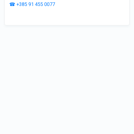
☎ +385 91 455 0077