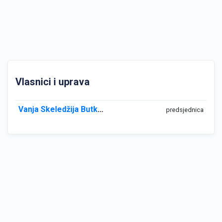
Vlasnici i uprava
Vanja Skeledžija Butković
predsjednica