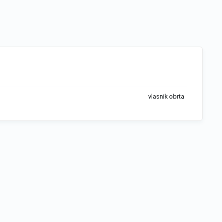
vlasnik obrta