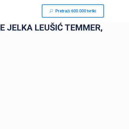
Pretraži 600.000 tvrtki
E JELKA LEUŠIĆ TEMMER,