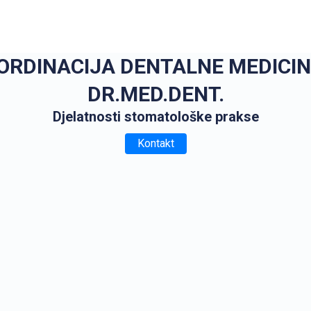
 ORDINACIJA DENTALNE MEDICIN
DR.MED.DENT.
Djelatnosti stomatološke prakse
Kontakt