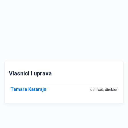
Vlasnici i uprava
Tamara Katarajn
osnivač, direktor