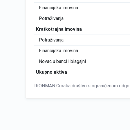
Financijska imovina
Potraživanja
Kratkotrajna imovina
Potraživanja
Financijska imovina
Novac u banci i blagajni
Ukupno aktiva
IRONMAN Croatia društvo s ograničenom odgovo