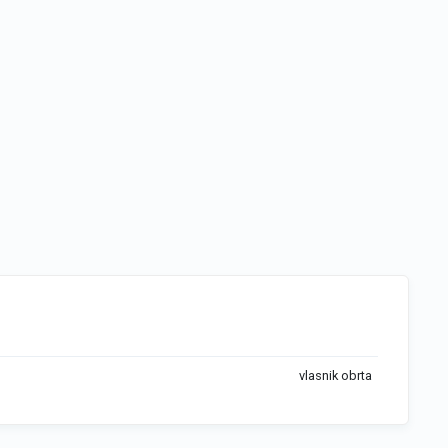
vlasnik obrta