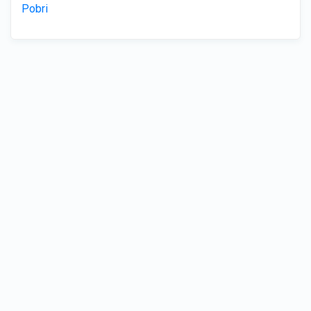
Pobri