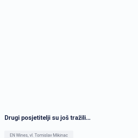
Drugi posjetitelji su još tražili...
EN Wines, vl. Tomislav Mikinac