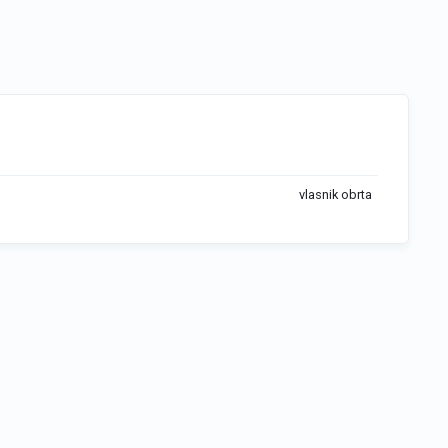
vlasnik obrta