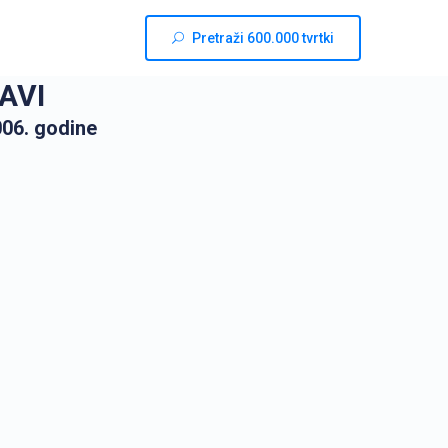
Pretraži 600.000 tvrtki
AVI
06. godine