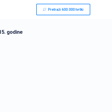
Pretraži 600.000 tvrtki
15. godine