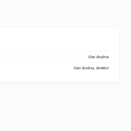
član društva
član društva, direktor