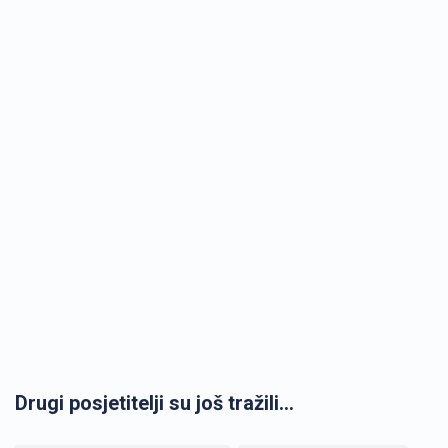
Drugi posjetitelji su još tražili...