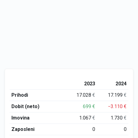
2023
2024
Prihodi
17.028
€
17.199
€
Dobit (neto)
699
€
−3.110
€
Imovina
1.067
€
1.730
€
Zaposleni
0
0