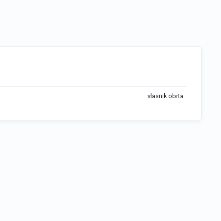
vlasnik obrta