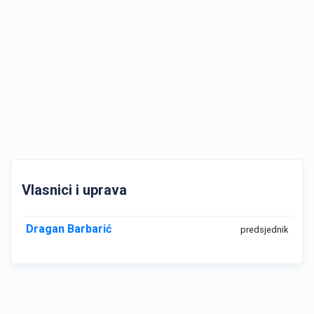
Vlasnici i uprava
Dragan Barbarić
predsjednik