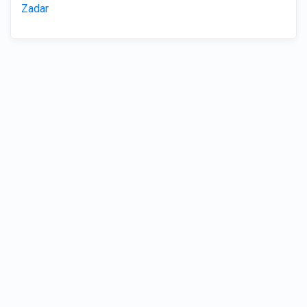
Zadar