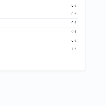
0
€
0
€
0
€
0
€
0
€
1
€