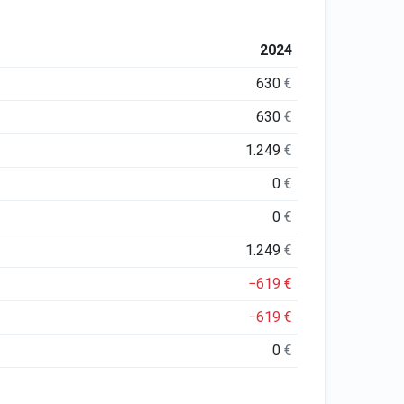
2024
630
€
630
€
1.249
€
0
€
0
€
1.249
€
−619
€
−619
€
0
€