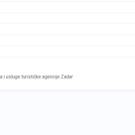
 i usluge turističke agencije Zadar