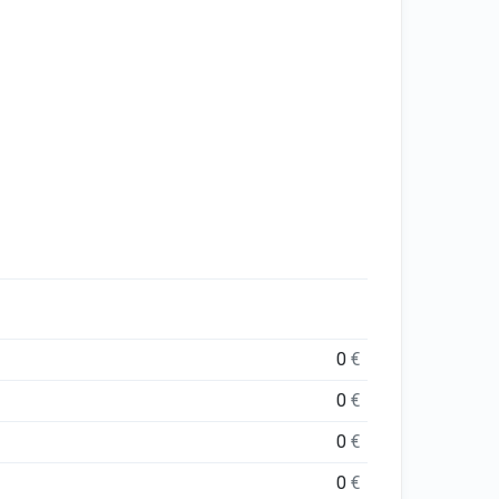
0
€
0
€
0
€
0
€