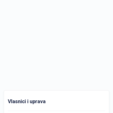
Vlasnici i uprava