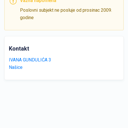
Važna napomena
Poslovni subjekt ne posluje od prosinac 2009.
godine
Kontakt
IVANA GUNDULIĆA 3
Našice