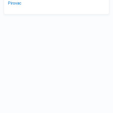
Pirovac