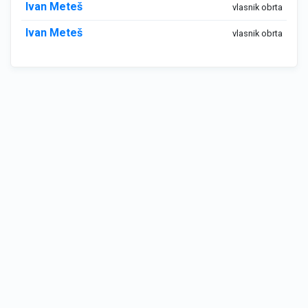
Ivan Meteš
vlasnik obrta
Ivan Meteš
vlasnik obrta