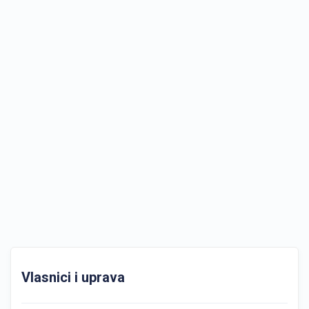
Vlasnici i uprava