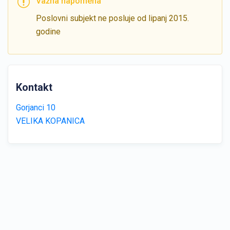
Važna napomena
Poslovni subjekt ne posluje od lipanj 2015.
godine
Kontakt
Gorjanci 10
VELIKA KOPANICA