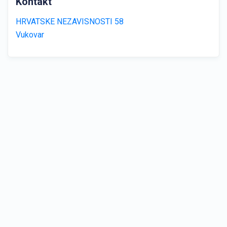
Kontakt
HRVATSKE NEZAVISNOSTI 58
Vukovar