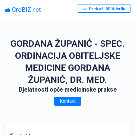
💼 CroBIZ.net
Pretraži 600k tvrtki
GORDANA ŽUPANIĆ - SPEC.
ORDINACIJA OBITELJSKE
MEDICINE GORDANA
ŽUPANIĆ, DR. MED.
Djelatnosti opće medicinske prakse
Kontakt