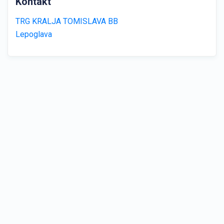
Kontakt
TRG KRALJA TOMISLAVA BB
Lepoglava