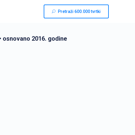
Pretraži 600.000 tvrtki
• osnovano 2016. godine