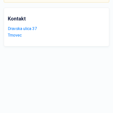
Kontakt
Dravska ulica 37
Trnovec