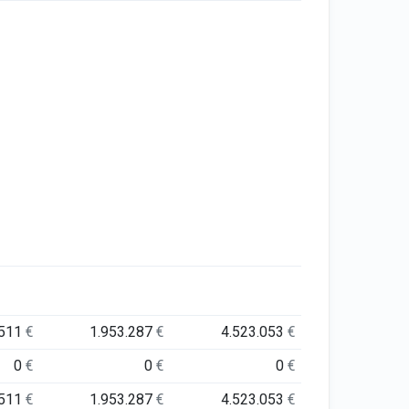
.511
€
1.953.287
€
4.523.053
€
0
€
0
€
0
€
.511
€
1.953.287
€
4.523.053
€