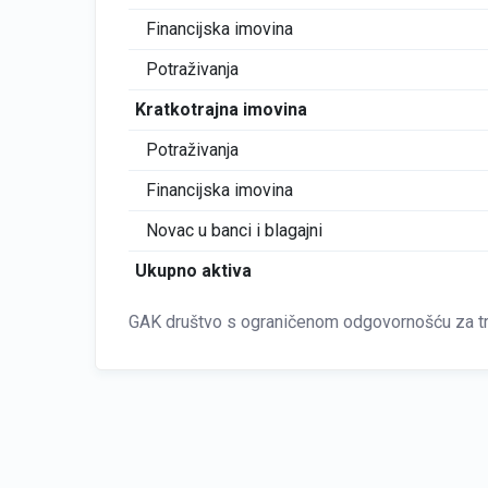
Financijska imovina
Potraživanja
Kratkotrajna imovina
Potraživanja
Financijska imovina
Novac u banci i blagajni
Ukupno aktiva
GAK društvo s ograničenom odgovornošću za tr