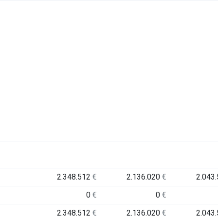
2.348.512
€
2.136.020
€
2.043
0
€
0
€
2.348.512
€
2.136.020
€
2.043