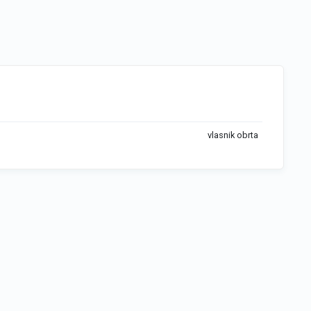
vlasnik obrta