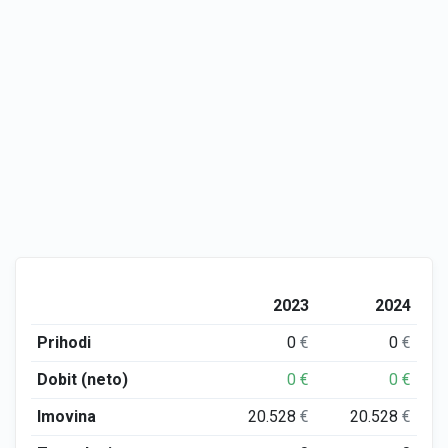
2023
2024
Prihodi
0
€
0
€
Dobit (neto)
0
€
0
€
Imovina
20.528
€
20.528
€