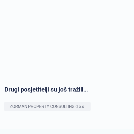
Drugi posjetitelji su još tražili...
ZORMAN PROPERTY CONSULTING d.o.o.