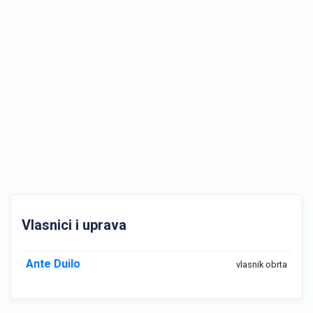
Vlasnici i uprava
Ante Duilo
vlasnik obrta