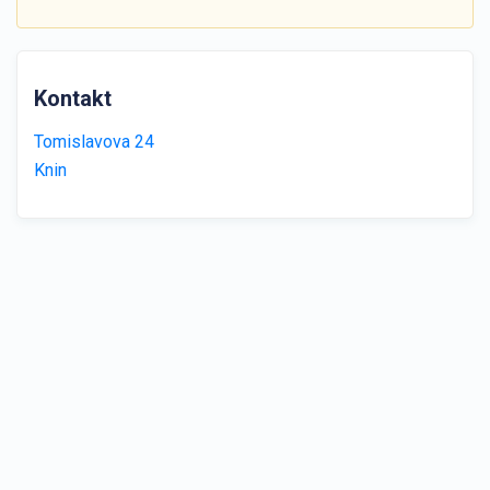
Kontakt
Tomislavova 24
Knin