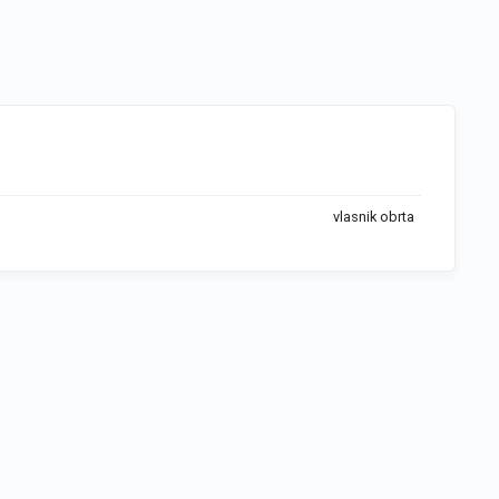
vlasnik obrta