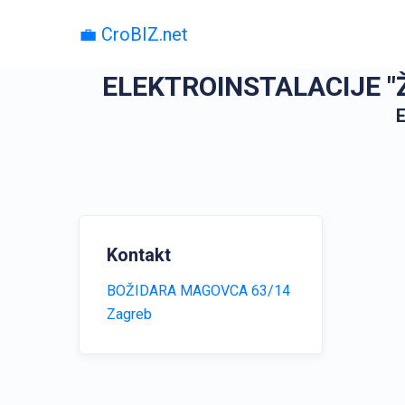
💼 CroBIZ.net
ELEKTROINSTALACIJE "Ž
E
Kontakt
BOŽIDARA MAGOVCA 63/14
Zagreb