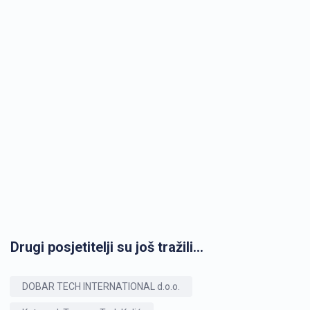
Drugi posjetitelji su još tražili...
DOBAR TECH INTERNATIONAL d.o.o.