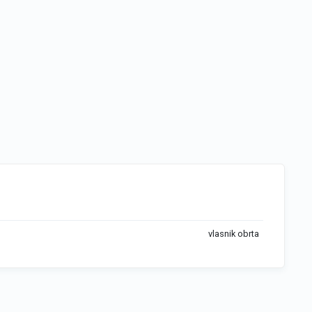
vlasnik obrta