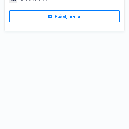
Pošalji e-mail