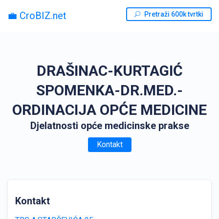
💼 CroBIZ.net
Pretraži 600k tvrtki
DRAŠINAC-KURTAGIĆ
SPOMENKA-DR.MED.-
ORDINACIJA OPĆE MEDICINE
Djelatnosti opće medicinske prakse
Kontakt
Kontakt