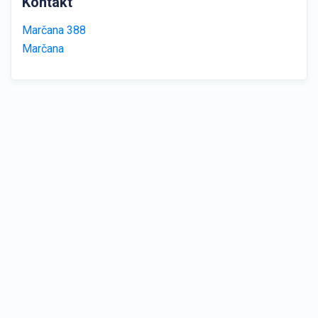
Kontakt
Marčana 388
Marčana