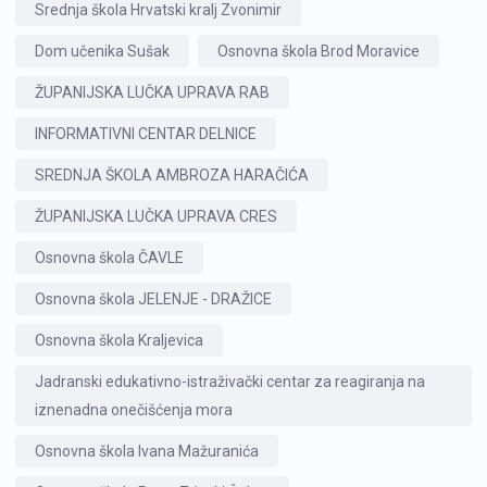
Srednja škola Hrvatski kralj Zvonimir
Dom učenika Sušak
Osnovna škola Brod Moravice
ŽUPANIJSKA LUČKA UPRAVA RAB
INFORMATIVNI CENTAR DELNICE
SREDNJA ŠKOLA AMBROZA HARAČIĆA
ŽUPANIJSKA LUČKA UPRAVA CRES
Osnovna škola ČAVLE
Osnovna škola JELENJE - DRAŽICE
Osnovna škola Kraljevica
Jadranski edukativno-istraživački centar za reagiranja na
iznenadna onečišćenja mora
Osnovna škola Ivana Mažuranića