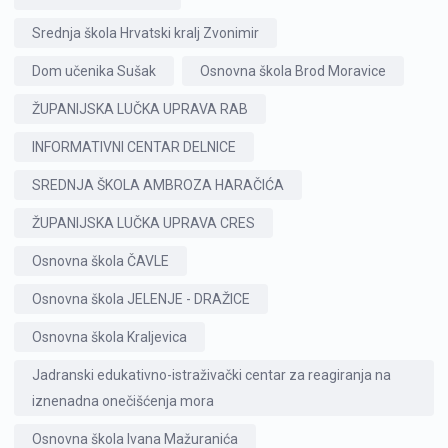
Srednja škola Hrvatski kralj Zvonimir
Dom učenika Sušak
Osnovna škola Brod Moravice
ŽUPANIJSKA LUČKA UPRAVA RAB
INFORMATIVNI CENTAR DELNICE
SREDNJA ŠKOLA AMBROZA HARAČIĆA
ŽUPANIJSKA LUČKA UPRAVA CRES
Osnovna škola ČAVLE
Osnovna škola JELENJE - DRAŽICE
Osnovna škola Kraljevica
Jadranski edukativno-istraživački centar za reagiranja na
iznenadna onečišćenja mora
Osnovna škola Ivana Mažuranića