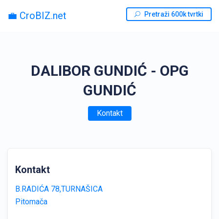
💼 CroBIZ.net
Pretraži 600k tvrtki
DALIBOR GUNDIĆ - OPG
GUNDIĆ
Kontakt
Kontakt
B.RADIĆA 78,TURNAŠICA
Pitomača