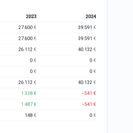
2023
2024
27.600
€
39.591
€
27.600
€
39.591
€
26.112
€
40.132
€
0
€
0
€
0
€
0
€
26.112
€
40.132
€
1.338
€
−541
€
1.487
€
−541
€
148
€
0
€