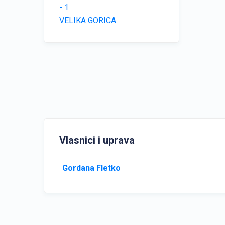
- 1
VELIKA GORICA
Vlasnici i uprava
Gordana Fletko