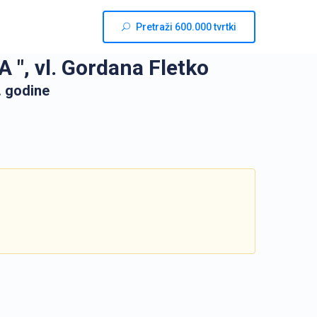
Pretraži 600.000 tvrtki
, vl. Gordana Fletko
. godine