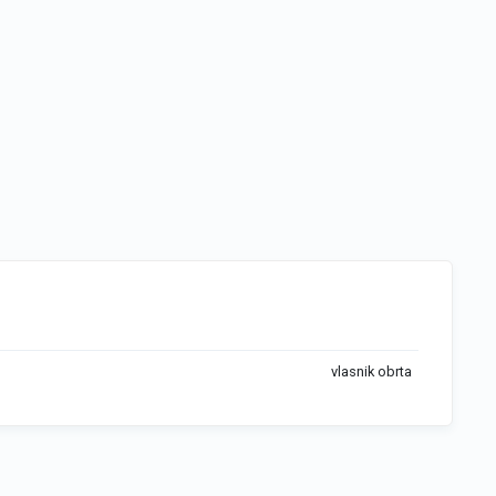
vlasnik obrta