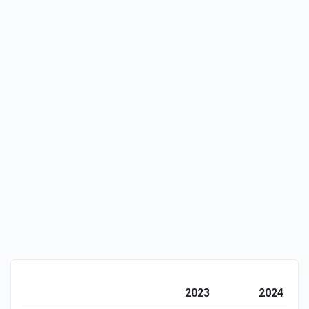
2023
2024