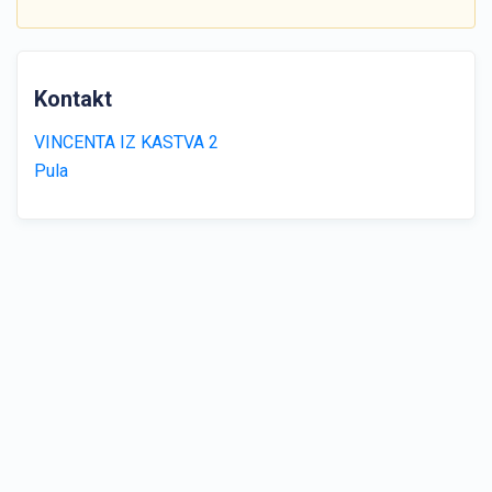
Kontakt
VINCENTA IZ KASTVA 2
Pula