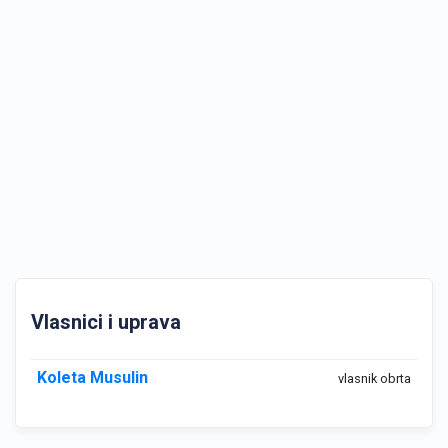
Vlasnici i uprava
Koleta Musulin
vlasnik obrta