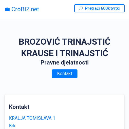
💼 CroBIZ.net
Pretraži 600k tvrtki
BROZOVIĆ TRINAJSTIĆ
KRAUSE I TRINAJSTIĆ
Pravne djelatnosti
Kontakt
Kontakt
KRALJA TOMISLAVA 1
Krk