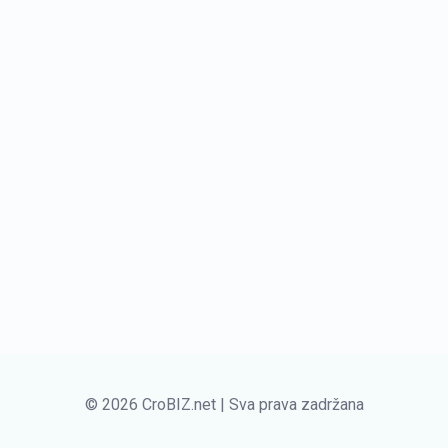
© 2026 CroBIZ.net | Sva prava zadržana