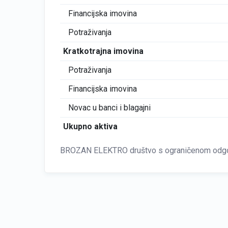
Financijska imovina
Potraživanja
Kratkotrajna imovina
Potraživanja
Financijska imovina
Novac u banci i blagajni
Ukupno aktiva
BROZAN ELEKTRO društvo s ograničenom odgovor