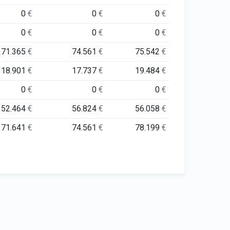
0
€
0
€
0
€
0
€
0
€
0
€
71.365
€
74.561
€
75.542
€
18.901
€
17.737
€
19.484
€
0
€
0
€
0
€
52.464
€
56.824
€
56.058
€
71.641
€
74.561
€
78.199
€