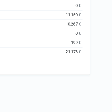
0
€
11.150
€
10.267
€
0
€
199
€
21.176
€