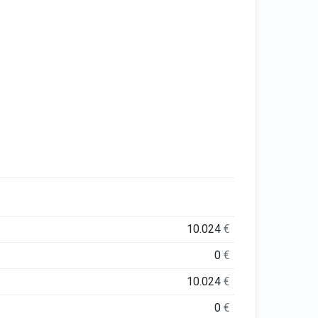
10.024
€
0
€
10.024
€
0
€