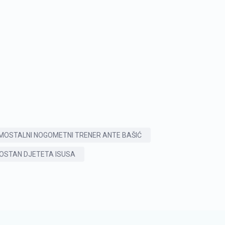
MOSTALNI NOGOMETNI TRENER ANTE BAŠIĆ
MOSTAN DJETETA ISUSA