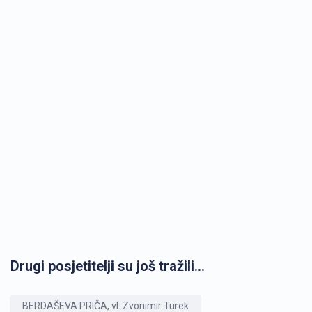
Drugi posjetitelji su još tražili...
BERDAŠEVA PRIČA, vl. Zvonimir Turek