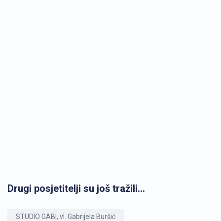
Drugi posjetitelji su još tražili...
STUDIO GABI, vl. Gabrijela Buršić