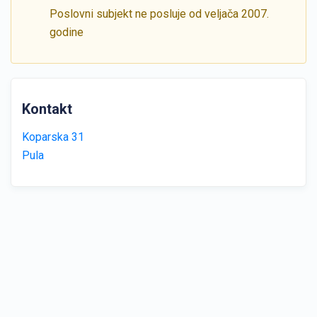
Poslovni subjekt ne posluje od veljača 2007.
godine
Kontakt
Koparska 31
Pula