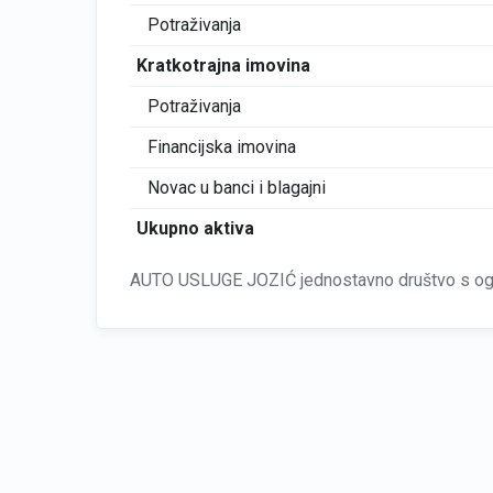
Potraživanja
Kratkotrajna imovina
Potraživanja
Financijska imovina
Novac u banci i blagajni
Ukupno aktiva
AUTO USLUGE JOZIĆ jednostavno društvo s ogr