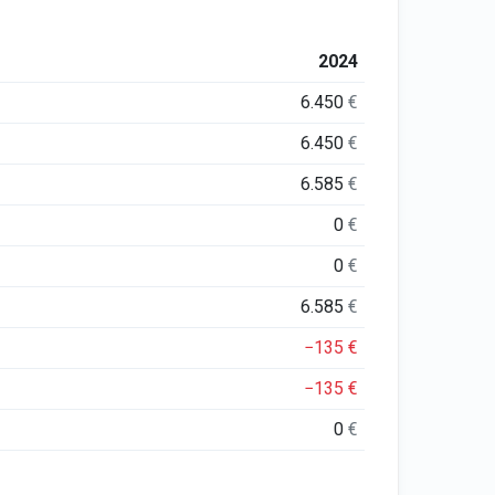
2024
6.450
€
6.450
€
6.585
€
0
€
0
€
6.585
€
−135
€
−135
€
0
€