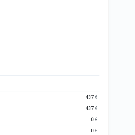
437
€
437
€
0
€
0
€