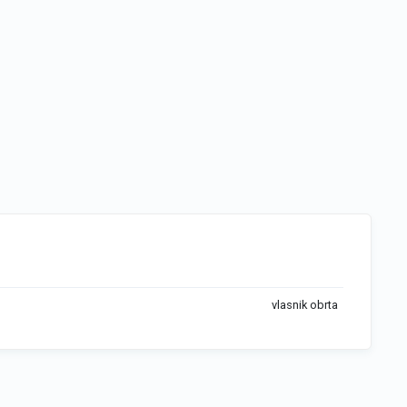
vlasnik obrta